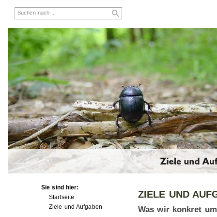
Sie sind hier:
ZIELE UND AUF
Startseite
Ziele und Aufgaben
Was wir konkret um